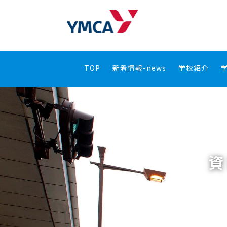
TOP
新着情報-news
学校紹介