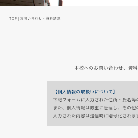
TOP
|
お問い合わせ・資料請求
本校へのお問い合わせ、資
【個人情報の取扱いについて】
下記フォームに入力された住所・氏名等
また、個人情報は厳重に管理し、その他
入力された内容は送信時に暗号化されま