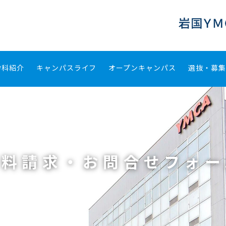
学科紹介
キャンパスライフ
オープンキャンパス
選抜・募
資料請求・お問合せフォー