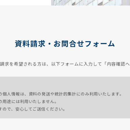
資料請求・お問合せフォーム
料請求を希望される方は、以下フォームに入力して「内容確認へ
の個人情報は、資料の発送や統計的集計にのみ利用いたします。
の用途には利用いたしません。
すので、安心してご送信ください。