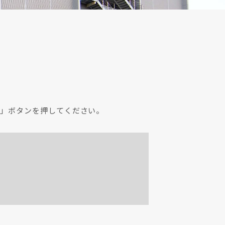
」ボタンを押してください。